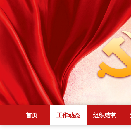
首页
工作动态
组织结构