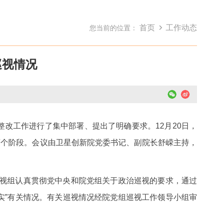
首页
工作动态
您当前的位置：
巡视情况
整改工作进行了集中部署、提出了明确要求。12月20日，
两个阶段。会议由卫星创新院党委书记、副院长舒嵘主持，
，巡视组认真贯彻党中央和院党组关于政治巡视的要求，通过
实”有关情况。有关巡视情况经院党组巡视工作领导小组审