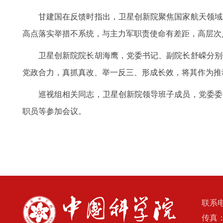
甘建国在反馈时指出，卫星创新院聚焦国家航天领域
高点落实举措不系统，与主力军职责使命有差距，高层次
卫星创新院院长胡海鹰，党委书记、副院长舒嵘分别
党政合力，真抓真改、举一反三、形成长效，将其作为推
巡视组相关同志，卫星创新院领导班子成员，党委委
职员等参加会议。
联系电
传真：