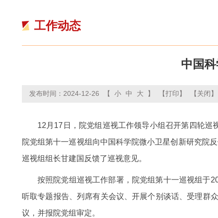
工作动态
中国科
发布时间：2024-12-26
【
小
中
大
】
【打印】
【关闭】
12月17日，院党组巡视工作领导小组召开第四轮
院党组第十一巡视组向中国科学院微小卫星创新研究院反
巡视组组长甘建国反馈了巡视意见。
按照院党组巡视工作部署，院党组第十一巡视组于20
听取专题报告、列席有关会议、开展个别谈话、受理群众
议，并报院党组审定。