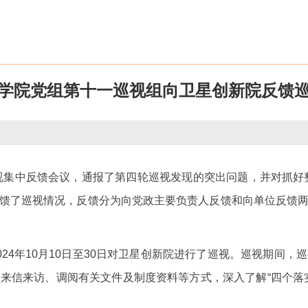
学院党组第十一巡视组向卫星创新院反馈
巡视集中反馈会议，通报了第四轮巡视发现的突出问题，并对抓好
馈了巡视情况，反馈分为向党政主要负责人反馈和向单位反馈
24年10月10日至30日对卫星创新院进行了巡视。巡视期间
来信来访、调阅有关文件及制度资料等方式，深入了解“四个落