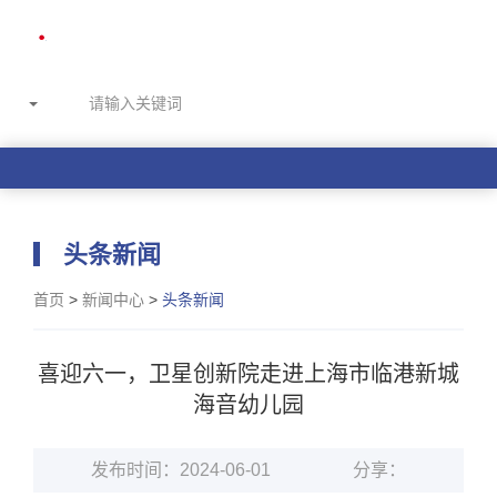
头条新闻
首页
>
新闻中心
>
头条新闻
喜迎六一，卫星创新院走进上海市临港新城
海音幼儿园
发布时间：2024-06-01
分享：