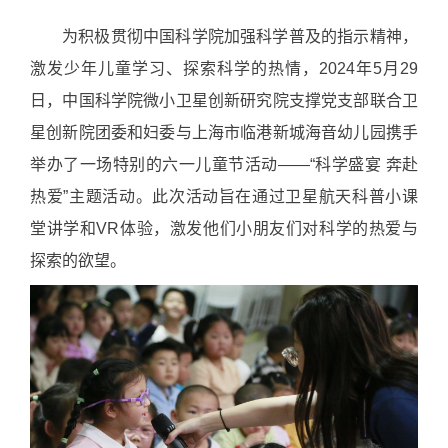
为积极贯彻中国科学院加强科学普及的指示精神，
激发少年儿童学习、探索科学的热情，2024年5月29
日，中国科学院微小卫星创新研究院支撑党支部联合卫
星创新院团委和妇委与上海市临港新城海音幼儿园携手
举办了一场特别的六一儿童节活动——“科学盛宴 奔赴
热爱”主题活动。此次活动旨在通过卫星航天科普小课
堂讲学和VR体验，激发他们小朋友们对科学的热爱与
探索的欲望。