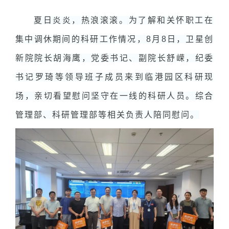
夏日炎炎，热浪滚滚。为了解和关怀职工在
集中调休期间的科研工作情况，8月8日，卫星创
新院院长胡海鹰，党委书记、副院长舒嵘，纪委
书记罗琦等领导班子成员来到临港园区科研现
场，亲切看望慰问坚守在一线的科研人员。综合
管理部、科研管理部等相关负责人陪同慰问。