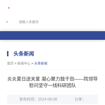
头条新闻
首页
>
新闻中心
>
头条新闻
炎炎夏日送关爱 凝心聚力鼓干劲——院领导
慰问坚守一线科研团队
发布时间：2024-08-08
分享：