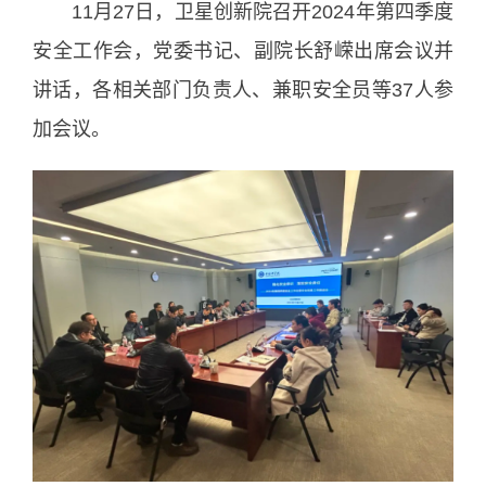
11月27日，卫星创新院召开2024年第四季度
安全工作会，党委书记、副院长舒嵘出席会议并
讲话，各相关部门负责人、兼职安全员等37人参
加会议。