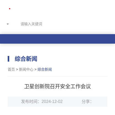
综合新闻
首页
>
新闻中心
>
综合新闻
卫星创新院召开安全工作会议
发布时间：2024-12-02
分享：