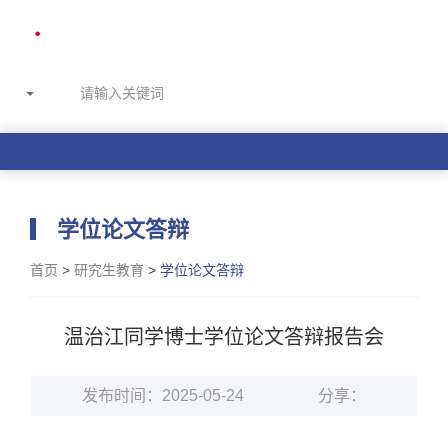
学位论文答辩
首页
>
研究生教育
>
学位论文答辩
温治江同学博士学位论文答辩报告会
发布时间：2025-05-24
分享：