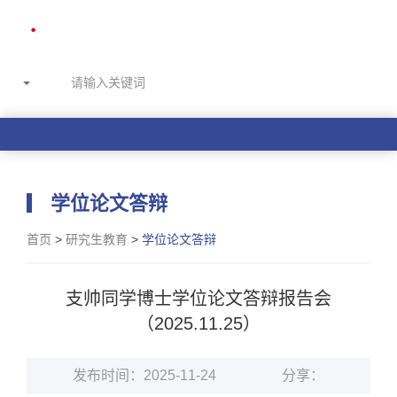
学位论文答辩
首页
>
研究生教育
>
学位论文答辩
支帅同学博士学位论文答辩报告会
（2025.11.25）
发布时间：2025-11-24
分享：