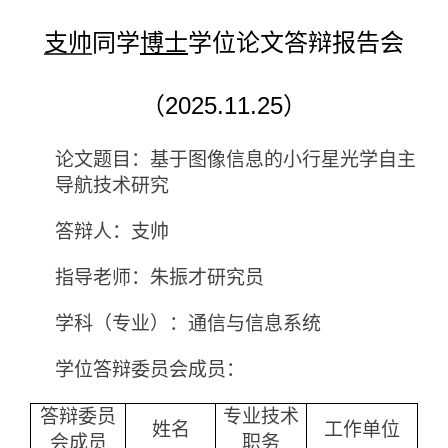
支帅
同学
博士
学位论文答辩报告会
（
2025.11.25
）
论文题目：基于图像信息的小行星光学自主
导航技术研究
答辩人：支帅
指导老师：朱振才研究员
学科（专业）：通信与信息系统
学位答辩委员会成员：
答辩委员
专业技术
姓名
工作单位
会成员
职务